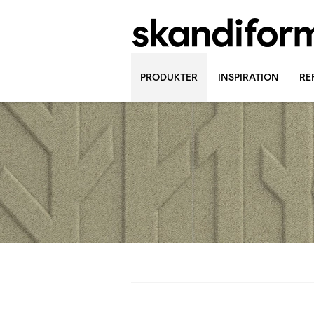
PRODUKTER
INSPIRATION
RE