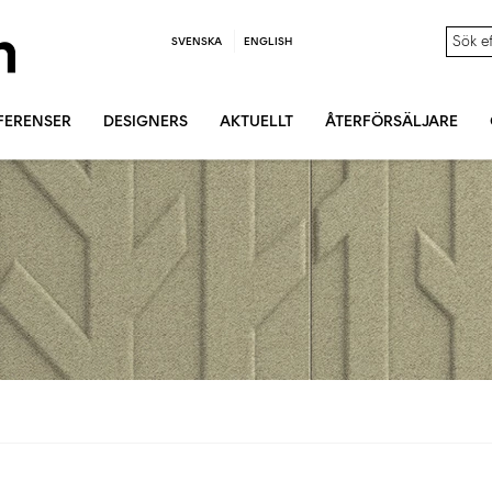
SVENSKA
ENGLISH
FERENSER
DESIGNERS
AKTUELLT
ÅTERFÖRSÄLJARE