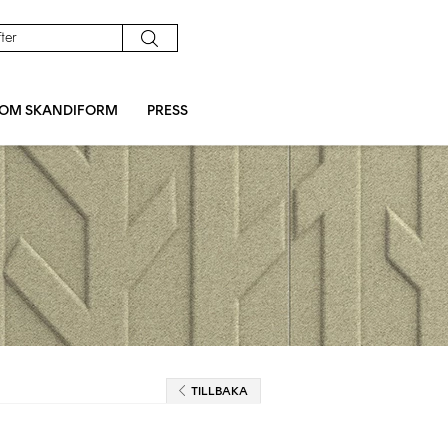
OM SKANDIFORM
PRESS
TILLBAKA