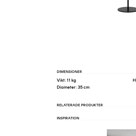
DIMENSIONER
Vikt: 11 kg
H
Diameter: 35 cm
RELATERADE PRODUKTER
INSPIRATION