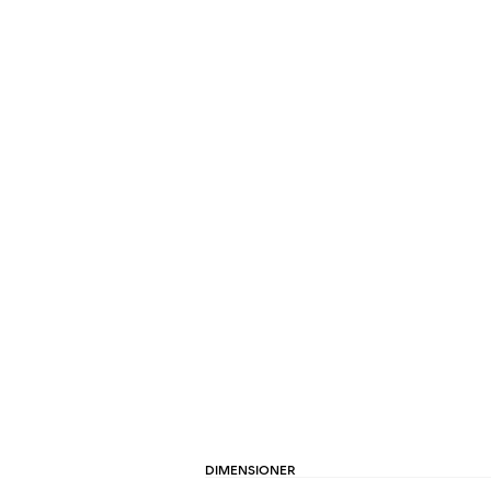
DIMENSIONER