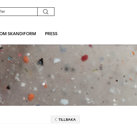
OM SKANDIFORM
PRESS
TILLBAKA