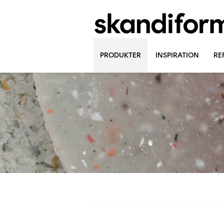
PRODUKTER
INSPIRATION
RE