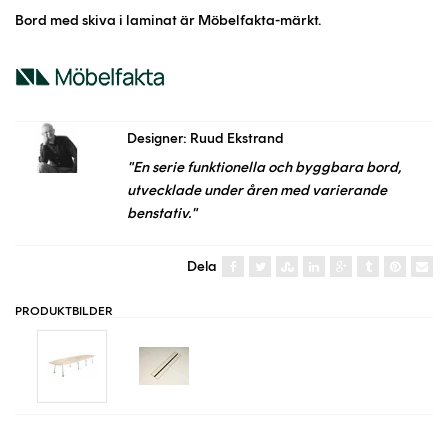
Bord med skiva i laminat är Möbelfakta-märkt.
Designer: Ruud Ekstrand
"En serie funktionella och byggbara bord,
utvecklade under åren med varierande
benstativ."
Dela
PRODUKTBILDER