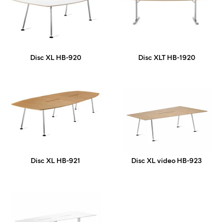
Disc XL HB-920
Disc XLT HB-1920
Disc XL HB-921
Disc XL video HB-923