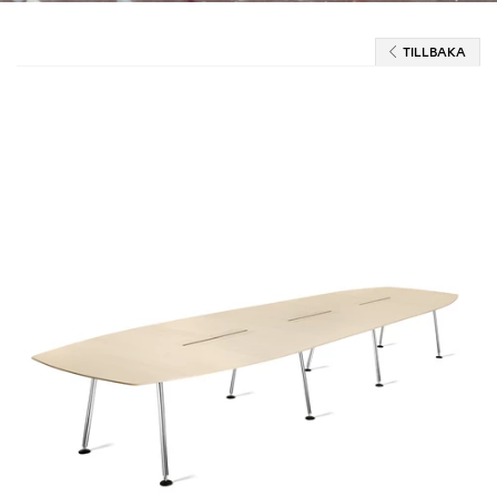
TILLBAKA