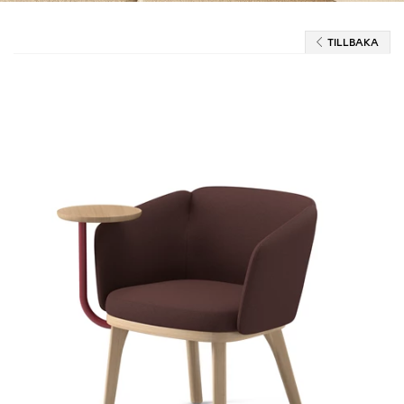
TILLBAKA