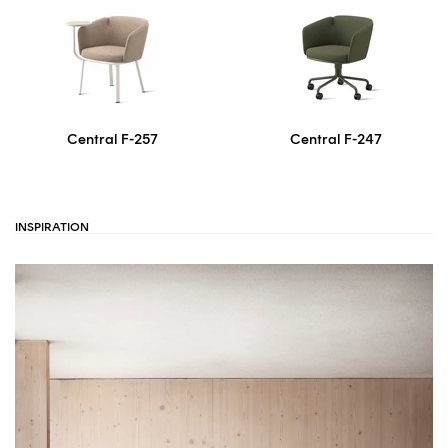
Central F-257
Central F-247
INSPIRATION