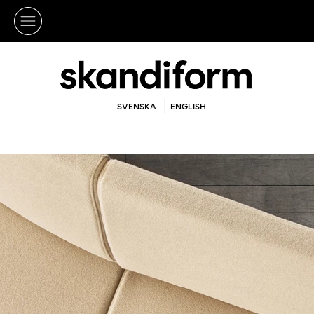
SVENSKA
ENGLISH