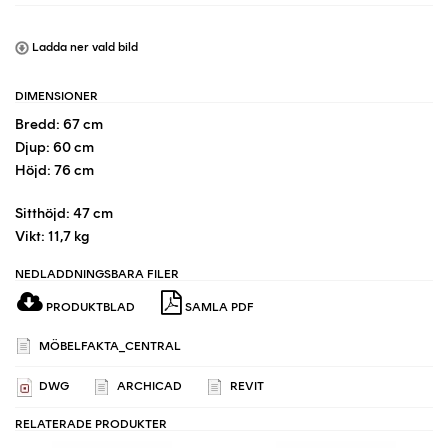
Ladda ner vald bild
DIMENSIONER
Bredd: 67 cm
Djup: 60 cm
Höjd: 76 cm
Sitthöjd: 47 cm
Vikt: 11,7 kg
NEDLADDNINGSBARA FILER
PRODUKTBLAD
SAMLA PDF
MÖBELFAKTA_CENTRAL
DWG
ARCHICAD
REVIT
RELATERADE PRODUKTER