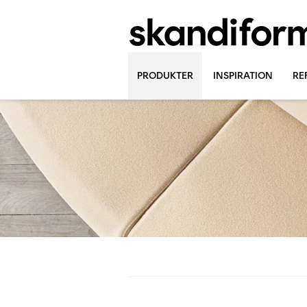
PRODUKTER
INSPIRATION
RE