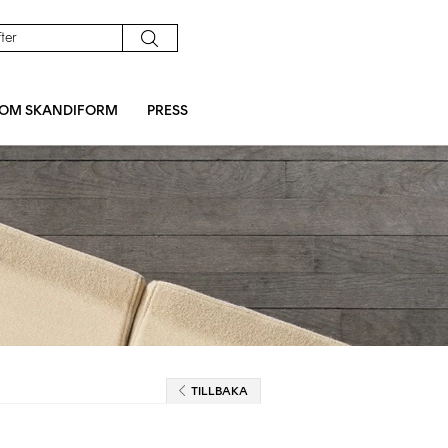
OM SKANDIFORM
PRESS
TILLBAKA