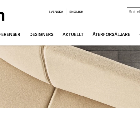
SVENSKA
ENGLISH
FERENSER
DESIGNERS
AKTUELLT
ÅTERFÖRSÄLJARE