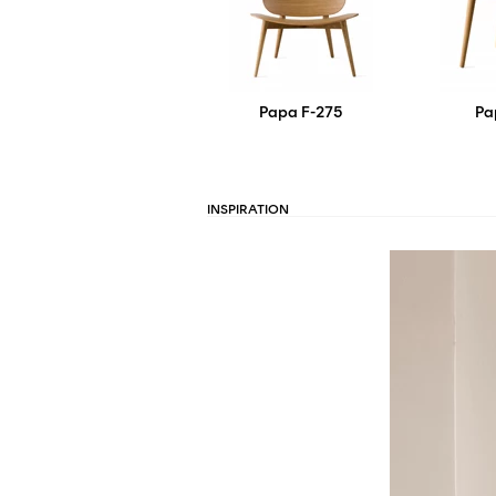
Papa F-275
Pa
INSPIRATION