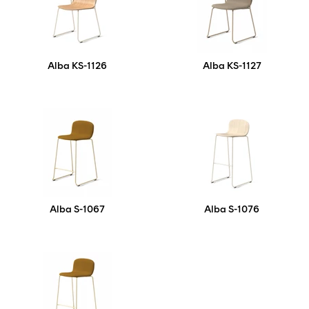
Alba KS-1126
Alba KS-1127
Alba S-1067
Alba S-1076