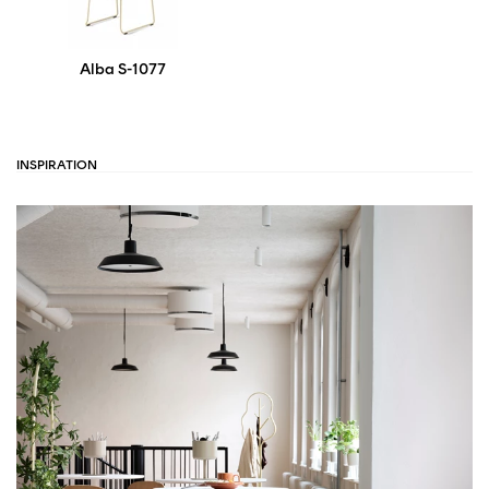
Alba S-1077
INSPIRATION