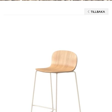
TILLBAKA