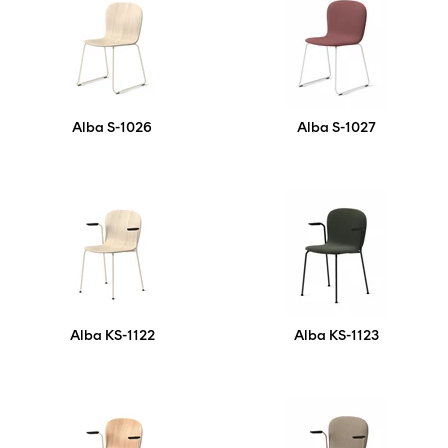
Alba S-1026
Alba S-1027
Alba KS-1122
Alba KS-1123