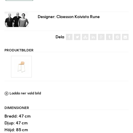
Designer: Claesson Koivisto Rune
Dela
PRODUKTBILDER
Ladda ner vald bild
DIMENSIONER
Bredd: 47 cm
Djup: 47 cm
Höjd: 85 cm