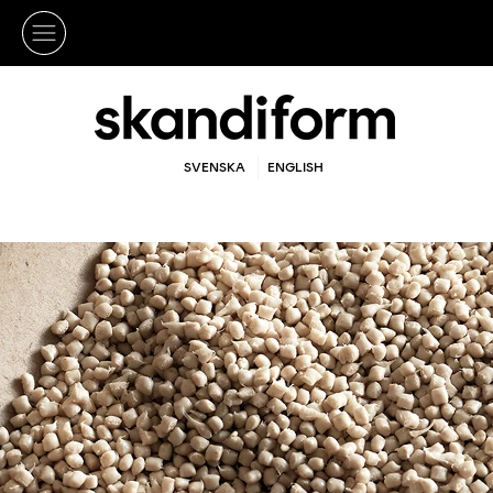
SVENSKA
ENGLISH