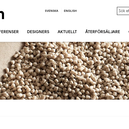
SVENSKA
ENGLISH
FERENSER
DESIGNERS
AKTUELLT
ÅTERFÖRSÄLJARE