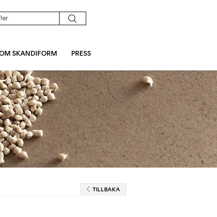
OM SKANDIFORM
PRESS
TILLBAKA