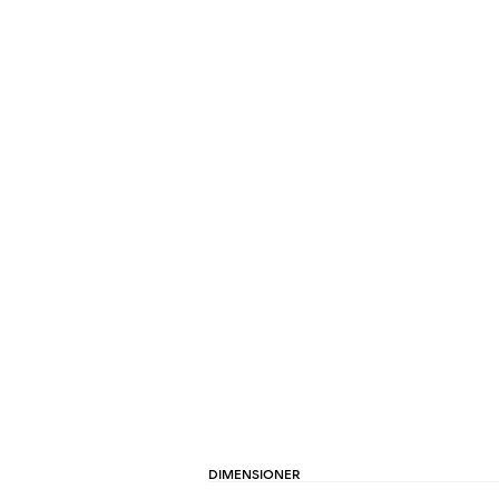
DIMENSIONER