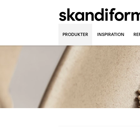
PRODUKTER
INSPIRATION
RE