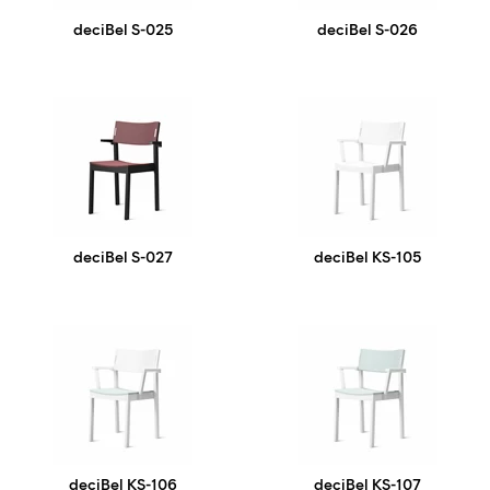
deciBel S-025
deciBel S-026
deciBel S-027
deciBel KS-105
deciBel KS-106
deciBel KS-107