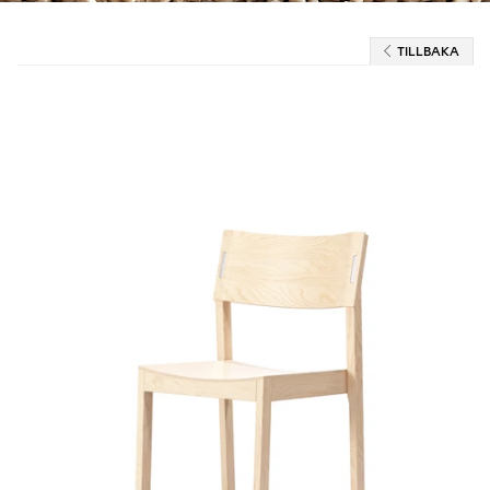
TILLBAKA