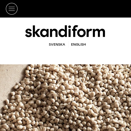
SVENSKA
ENGLISH