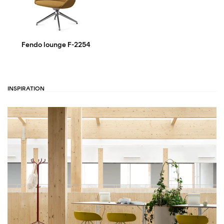
Fendo lounge F-2254
INSPIRATION