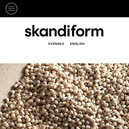
SVENSKA
ENGLISH