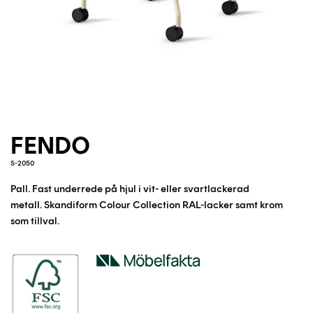
FENDO
S-2050
Pall. Fast underrede på hjul i vit- eller svartlackerad
metall.
Skandiform Colour Collection RAL-lacker samt krom
som tillval.