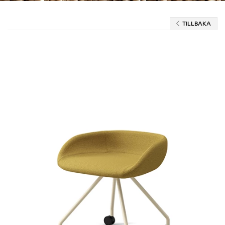
TILLBAKA