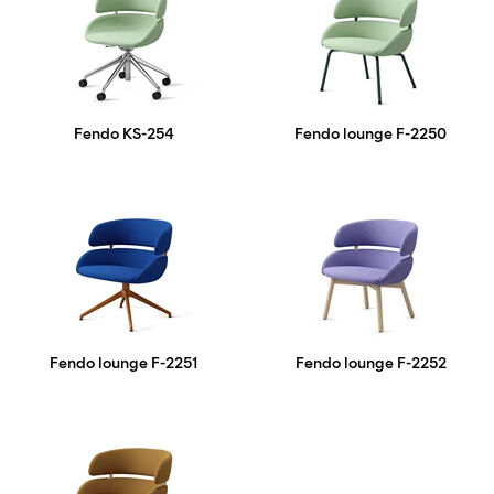
Fendo KS-254
Fendo lounge F-2250
Fendo lounge F-2251
Fendo lounge F-2252