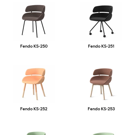
Fendo KS-250
Fendo KS-251
Fendo KS-252
Fendo KS-253