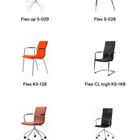
Flex up S-029
Flex S-028
Flex KS-128
Flex CL high KS-168