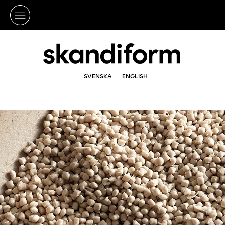
SVENSKA
ENGLISH