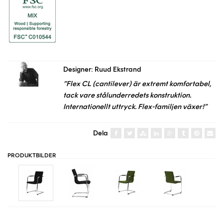
Designer: Ruud Ekstrand
”Flex CL (cantilever) är extremt komfortabel,
tack vare stålunderredets konstruktion.
Internationellt uttryck. Flex-familjen växer!”
Dela
PRODUKTBILDER