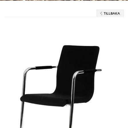
TILLBAKA