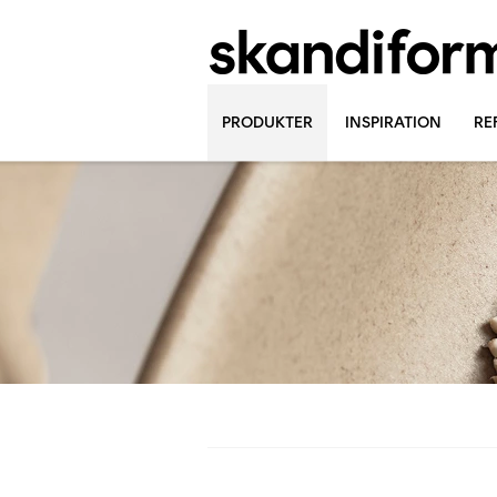
PRODUKTER
INSPIRATION
RE