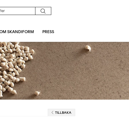
OM SKANDIFORM
PRESS
TILLBAKA