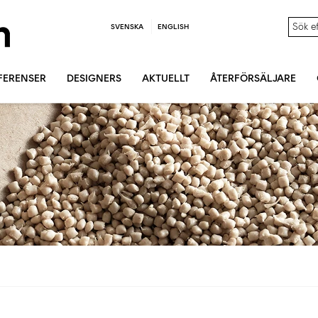
SVENSKA
ENGLISH
FERENSER
DESIGNERS
AKTUELLT
ÅTERFÖRSÄLJARE