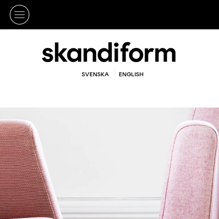
SVENSKA
ENGLISH