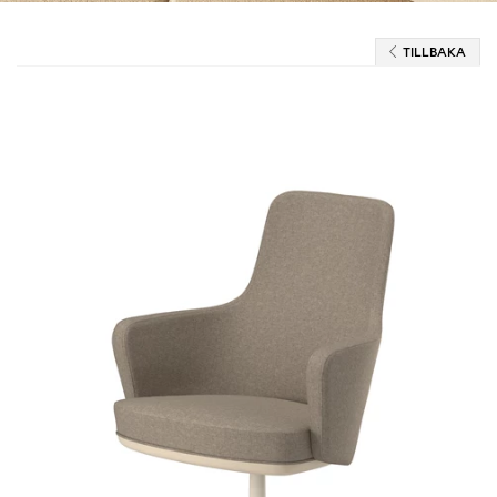
TILLBAKA