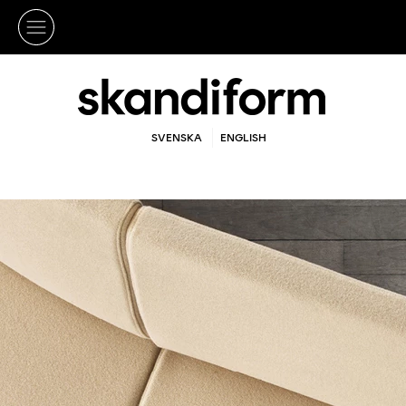
SVENSKA
ENGLISH