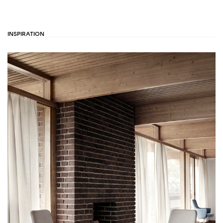
INSPIRATION