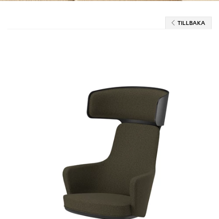
TILLBAKA