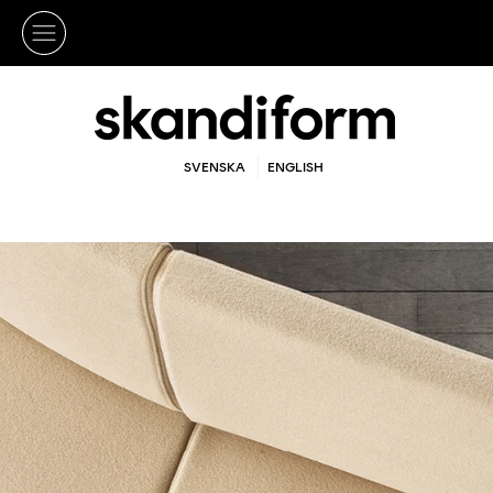
SVENSKA
ENGLISH