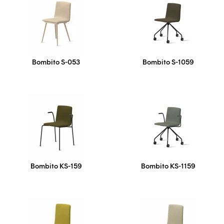
Bombito S-053
Bombito S-1059
Bombito KS-159
Bombito KS-1159