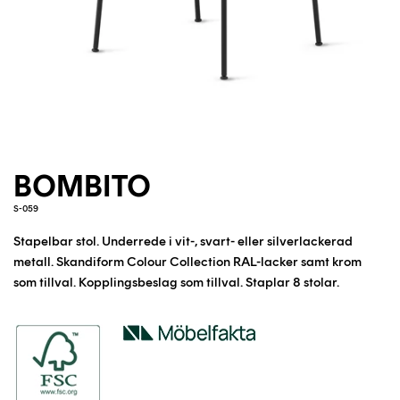
BOMBITO
S-059
Stapelbar stol. Underrede i vit-, svart- eller silverlackerad
metall.
Skandiform Colour Collection RAL-lacker samt krom
som tillval.
Kopplingsbeslag som tillval. Staplar 8 stolar.