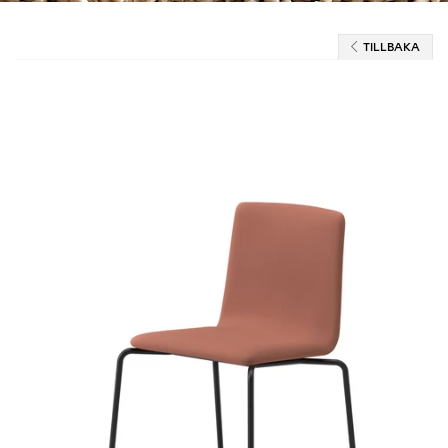
TILLBAKA