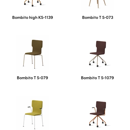
Bombito high KS-1139
Bombito T S-073
Bombito T S-079
Bombito T S-1079