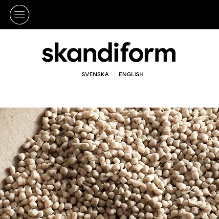
SVENSKA
ENGLISH