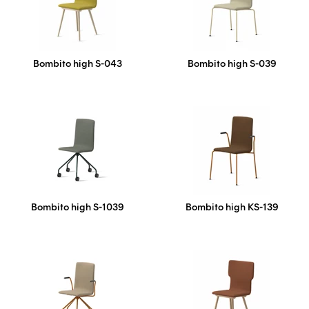
Bombito high S-043
Bombito high S-039
Bombito high S-1039
Bombito high KS-139