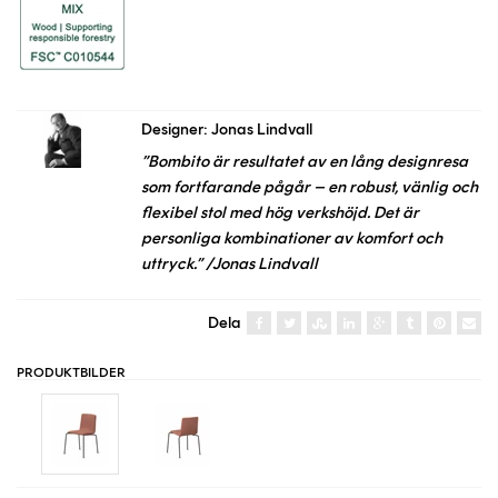
Designer: Jonas Lindvall
”Bombito är resultatet av en lång designresa
som fortfarande pågår – en robust, vänlig och
flexibel stol med hög verkshöjd. Det är
personliga kombinationer av komfort och
uttryck.” /Jonas Lindvall
Dela
PRODUKTBILDER