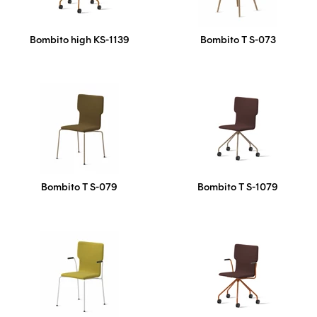
Bombito high KS-1139
Bombito T S-073
Bombito T S-079
Bombito T S-1079