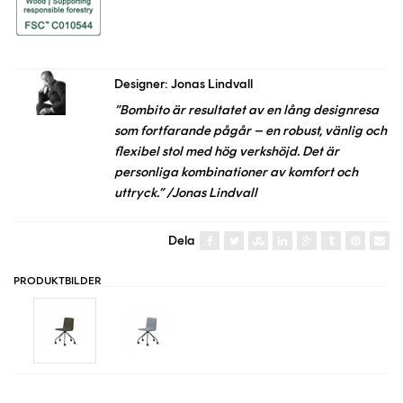
Designer: Jonas Lindvall
”Bombito är resultatet av en lång designresa
som fortfarande pågår – en robust, vänlig och
flexibel stol med hög verkshöjd. Det är
personliga kombinationer av komfort och
uttryck.” /Jonas Lindvall
Dela
PRODUKTBILDER