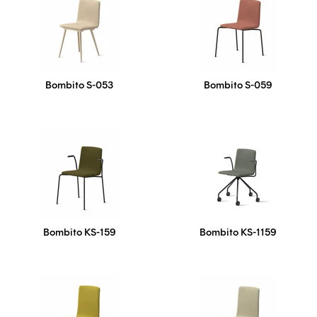
Bombito S-053
Bombito S-059
Bombito KS-159
Bombito KS-1159