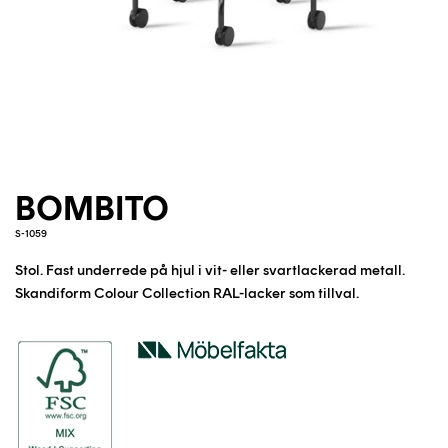
BOMBITO
S-1059
Stol. Fast underrede på hjul i vit- eller svartlackerad metall.
Skandiform Colour Collection RAL-lacker som tillval.