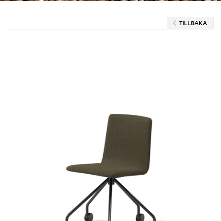
TILLBAKA