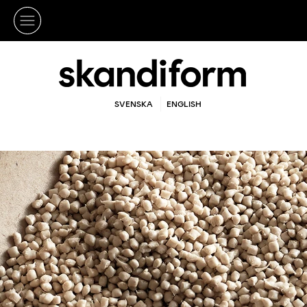
SVENSKA
ENGLISH