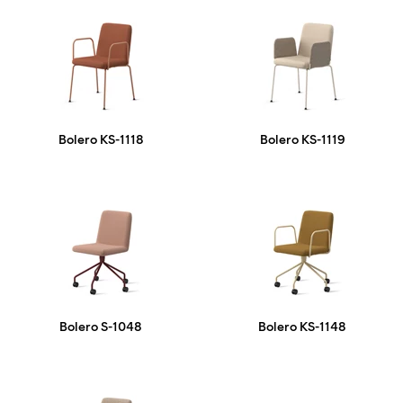
Bolero KS-1118
Bolero KS-1119
Bolero S-1048
Bolero KS-1148