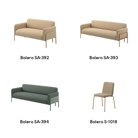
Bolero SA-392
Bolero SA-393
Bolero SA-394
Bolero S-1018