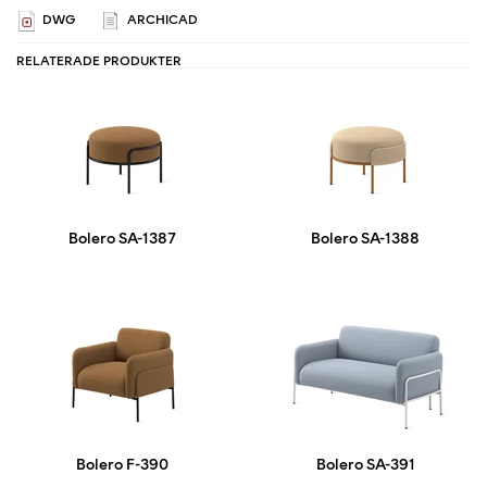
DWG
ARCHICAD
RELATERADE PRODUKTER
Bolero SA-1387
Bolero SA-1388
Bolero F-390
Bolero SA-391