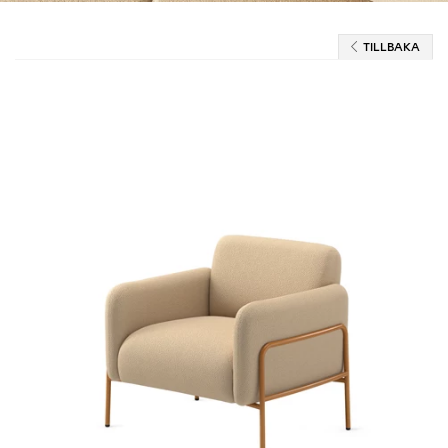
TILLBAKA