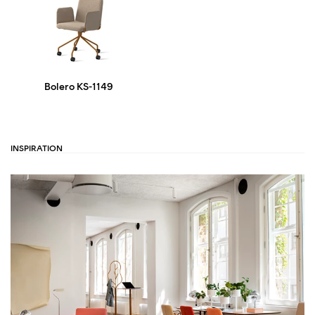
Bolero KS-1149
INSPIRATION