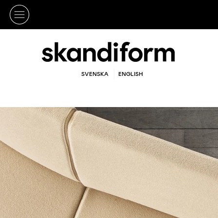
SVENSKA
ENGLISH