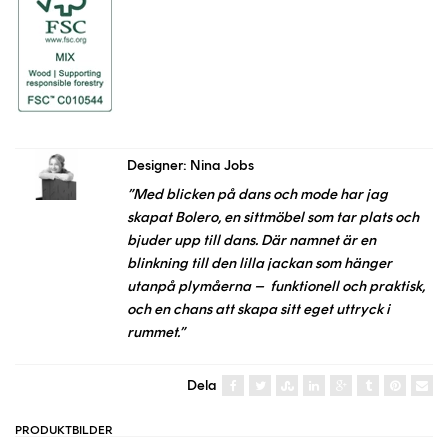
Designer: Nina Jobs
”Med blicken på dans och mode har jag
skapat Bolero, en sittmöbel som tar plats och
bjuder upp till dans. Där namnet är en
blinkning till den lilla jackan som hänger
utanpå plymåerna – funktionell och praktisk,
och en chans att skapa sitt eget uttryck i
rummet.”
Dela
PRODUKTBILDER