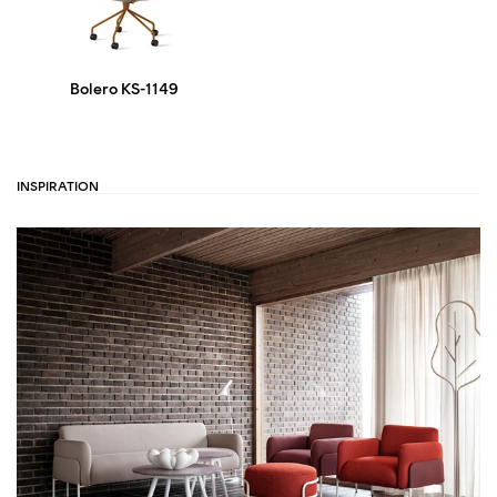
Bolero KS-1149
INSPIRATION