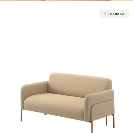
TILLBAKA