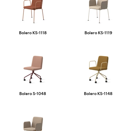
Bolero KS-1118
Bolero KS-1119
Bolero S-1048
Bolero KS-1148