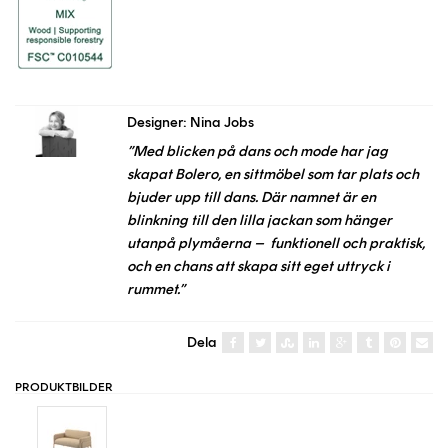
Designer: Nina Jobs
”Med blicken på dans och mode har jag
skapat Bolero, en sittmöbel som tar plats och
bjuder upp till dans. Där namnet är en
blinkning till den lilla jackan som hänger
utanpå plymåerna – funktionell och praktisk,
och en chans att skapa sitt eget uttryck i
rummet.”
Dela
PRODUKTBILDER