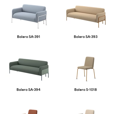
Bolero SA-391
Bolero SA-393
Bolero SA-394
Bolero S-1018