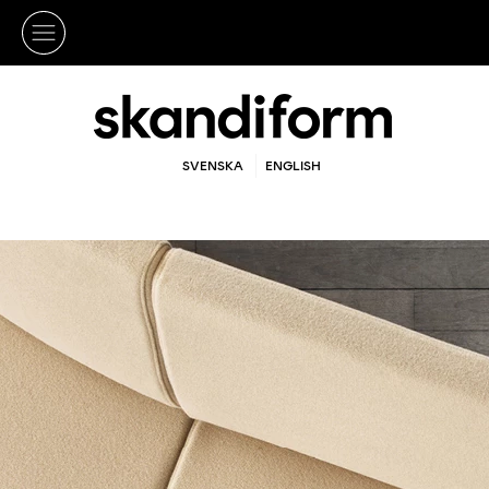
SVENSKA
ENGLISH