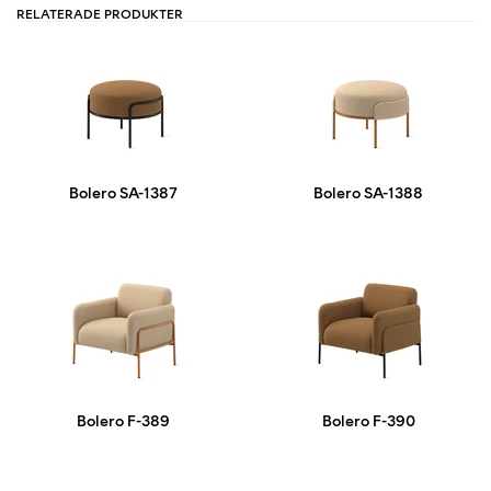
RELATERADE PRODUKTER
Bolero SA-1387
Bolero SA-1388
Bolero F-389
Bolero F-390