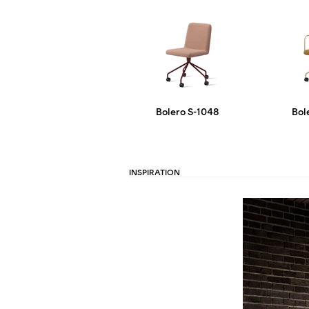
Bolero S-1048
Bol
INSPIRATION