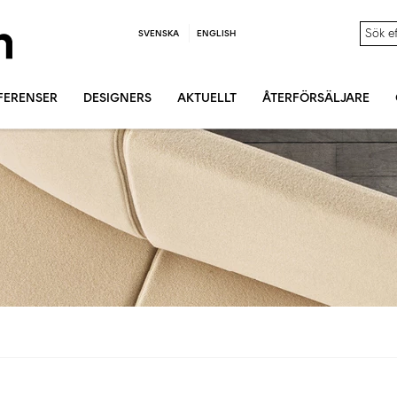
SVENSKA
ENGLISH
FERENSER
DESIGNERS
AKTUELLT
ÅTERFÖRSÄLJARE