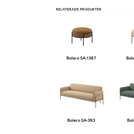
RELATERADE PRODUKTER
Bolero SA-1387
Bol
Bolero SA-393
Bol