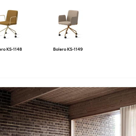
ero KS-1148
Bolero KS-1149