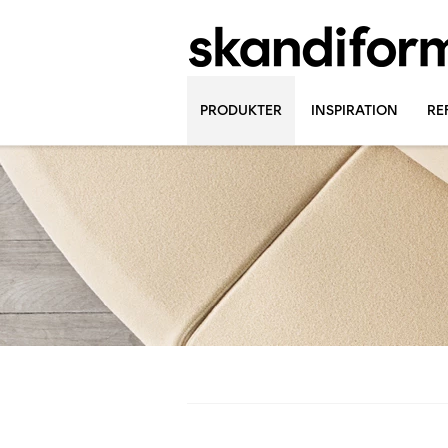
PRODUKTER
INSPIRATION
RE