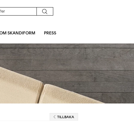
OM SKANDIFORM
PRESS
TILLBAKA